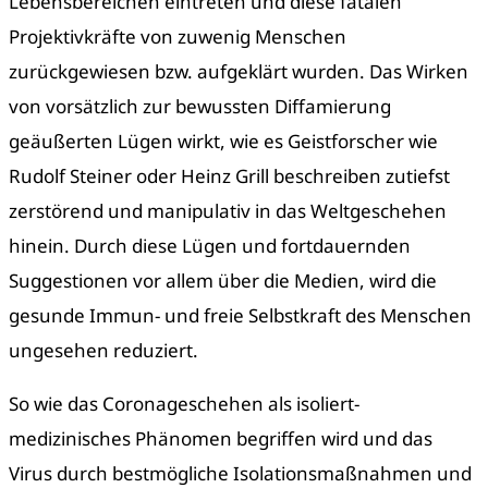
Lebensbereichen eintreten und diese fatalen
Projektivkräfte von zuwenig Menschen
zurückgewiesen bzw. aufgeklärt wurden. Das Wirken
von vorsätzlich zur bewussten Diffamierung
geäußerten Lügen wirkt, wie es Geistforscher wie
Rudolf Steiner oder Heinz Grill beschreiben zutiefst
zerstörend und manipulativ in das Weltgeschehen
hinein. Durch diese Lügen und fortdauernden
Suggestionen vor allem über die Medien, wird die
gesunde Immun- und freie Selbstkraft des Menschen
ungesehen reduziert.
So wie das Coronageschehen als isoliert-
medizinisches Phänomen begriffen wird und das
Virus durch bestmögliche Isolationsmaßnahmen und