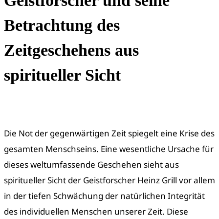
Geistforscher und seine
Betrachtung des
Zeitgeschehens aus
spiritueller Sicht
Die Not der gegenwärtigen Zeit spiegelt eine Krise des
gesamten Menschseins. Eine wesentliche Ursache für
dieses weltumfassende Geschehen sieht aus
spiritueller Sicht der Geistforscher Heinz Grill vor allem
in der tiefen Schwächung der natürlichen Integrität
des individuellen Menschen unserer Zeit. Diese