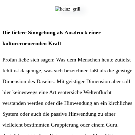
Die tiefere Sinngebung als Ausdruck einer
kulturerneuernden Kraft
Profan ließe sich sagen: Was dem Menschen heute zutiefst
fehlt ist dasjenige, was sich bezeichnen läßt als die geistige
Dimension des Daseins. Mit geistiger Dimension aber soll
hier keineswegs eine Art esotersiche Weltenflucht
verstanden werden oder die Hinwendung an ein kirchliches
System oder auch die passive Hinwendung zu einer
vielleicht bestimmten Gruppierung oder einem Guru.