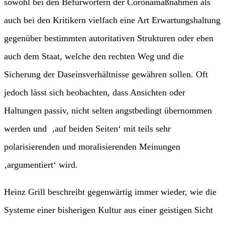
sowohl bei den Befürwortern der Coronamaßnahmen als
auch bei den Kritikern vielfach eine Art Erwartungshaltung
gegenüber bestimmten autoritativen Strukturen oder eben
auch dem Staat, welche den rechten Weg und die
Sicherung der Daseinsverhältnisse gewähren sollen. Oft
jedoch lässt sich beobachten, dass Ansichten oder
Haltungen passiv, nicht selten angstbedingt übernommen
werden und ‚auf beiden Seiten‘ mit teils sehr
polarisierenden und moralisierenden Meinungen
‚argumentiert‘ wird.
Heinz Grill beschreibt gegenwärtig immer wieder, wie die
Systeme einer bisherigen Kultur aus einer geistigen Sicht