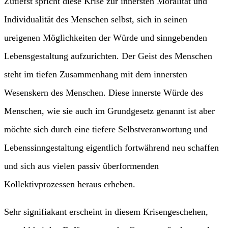
Zutiefst spricht diese Krise zur innersten Moralität und
Individualität des Menschen selbst, sich in seinen
ureigenen Möglichkeiten der Würde und sinngebenden
Lebensgestaltung aufzurichten. Der Geist des Menschen
steht im tiefen Zusammenhang mit dem innersten
Wesenskern des Menschen. Diese innerste Würde des
Menschen, wie sie auch im Grundgesetz genannt ist aber
möchte sich durch eine tiefere Selbstveranwortung und
Lebenssinngestaltung eigentlich fortwährend neu schaffen
und sich aus vielen passiv überformenden
Kollektivprozessen heraus erheben.
Sehr signifiakant erscheint in diesem Krisengeschehen,