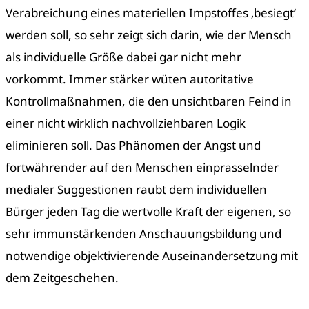
Verabreichung eines materiellen Impstoffes ‚besiegt‘
werden soll, so sehr zeigt sich darin, wie der Mensch
als individuelle Größe dabei gar nicht mehr
vorkommt. Immer stärker wüten autoritative
Kontrollmaßnahmen, die den unsichtbaren Feind in
einer nicht wirklich nachvollziehbaren Logik
eliminieren soll. Das Phänomen der Angst und
fortwährender auf den Menschen einprasselnder
medialer Suggestionen raubt dem individuellen
Bürger jeden Tag die wertvolle Kraft der eigenen, so
sehr immunstärkenden Anschauungsbildung und
notwendige objektivierende Auseinandersetzung mit
dem Zeitgeschehen.