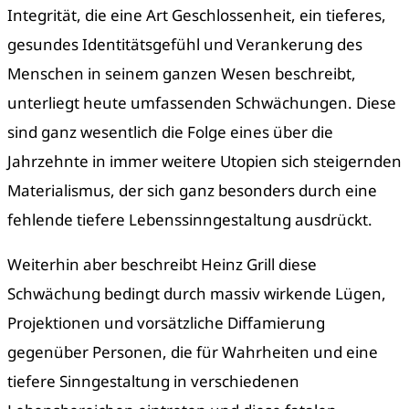
Integrität, die eine Art Geschlossenheit, ein tieferes,
gesundes Identitätsgefühl und Verankerung des
Menschen in seinem ganzen Wesen beschreibt,
unterliegt heute umfassenden Schwächungen. Diese
sind ganz wesentlich die Folge eines über die
Jahrzehnte in immer weitere Utopien sich steigernden
Materialismus, der sich ganz besonders durch eine
fehlende tiefere Lebenssinngestaltung ausdrückt.
Weiterhin aber beschreibt Heinz Grill diese
Schwächung bedingt durch massiv wirkende Lügen,
Projektionen und vorsätzliche Diffamierung
gegenüber Personen, die für Wahrheiten und eine
tiefere Sinngestaltung in verschiedenen