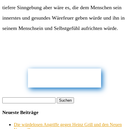
tiefere Sinngebung aber wäre es, die dem Menschen sein
innerstes und gesundes Wärefeuer geben würde und ihn in
seinem Menschsein und Selbstgefühl aufrichten würde.
Suchen
nach:
Neueste Beiträge
Die würdelosen Angriffe gegen Heinz Grill und den Neuen