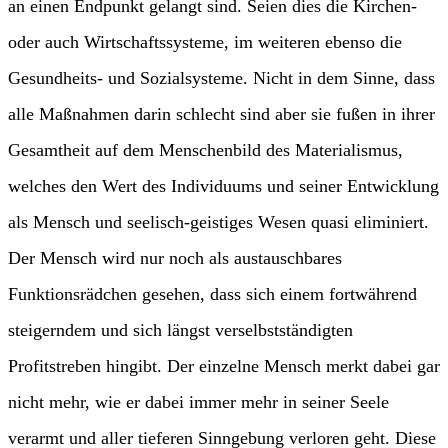
an einen Endpunkt gelangt sind. Seien dies die Kirchen-
oder auch Wirtschaftssysteme, im weiteren ebenso die
Gesundheits- und Sozialsysteme. Nicht in dem Sinne, dass
alle Maßnahmen darin schlecht sind aber sie fußen in ihrer
Gesamtheit auf dem Menschenbild des Materialismus,
welches den Wert des Individuums und seiner Entwicklung
als Mensch und seelisch-geistiges Wesen quasi eliminiert.
Der Mensch wird nur noch als austauschbares
Funktionsrädchen gesehen, dass sich einem fortwährend
steigerndem und sich längst verselbstständigten
Profitstreben hingibt. Der einzelne Mensch merkt dabei gar
nicht mehr, wie er dabei immer mehr in seiner Seele
verarmt und aller tieferen Sinngebung verloren geht. Diese